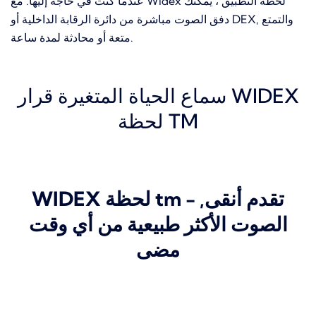
عندما كنت في حاجة إليها.
مع Widex لحظة التطبيق ، يمكنك
دفق الصوت مباشرة من دائرة الرقابة الداخلية أو DEX, والتمتع
متعة أو محادثة لمدة ساعة.
سماع الحياة المتغيرة قرار WIDEX
لحظة TM
WIDEX لحظة tm - تقدم أنقى,
الصوت الأكثر طبيعية من أي وقت
مضى