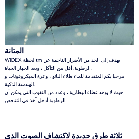
المتانة
WIDEX لحظة tm يهدف إلى الحد من الأضرار الناجمة عن
أقل من التآكل ، ويعد الجهاز الحياة.
الرطوبة.
مرحبا بكم المتقدمة للماء طلاء النانو ، وعرة الميكروفونات و
الهندسة الذكية.
حيث لا يوجد غطاء البطارية ، وعدد من الثقوب التي يمكن أن
الرطوبة أدخل آخذ في التناقص.
ثلاثة طرق جديدة لاكتشاف الصوت الذي