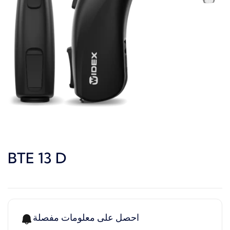
BTE 13 D
احصل على معلومات مفصلة