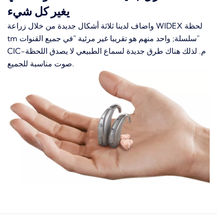
يغير كل شيء
واضاف لدينا ثلاثة أشكال جديدة من خلال زراعة WIDEX لحظة
tm سلسلة; واحد منهم هو تقريبا غير مرئية "في جميع القنوات"
CIC-م. لذلك هناك طرق جديدة لسماع الطبيعي لا يصدق اللحظة
صوت مناسبة للجميع.