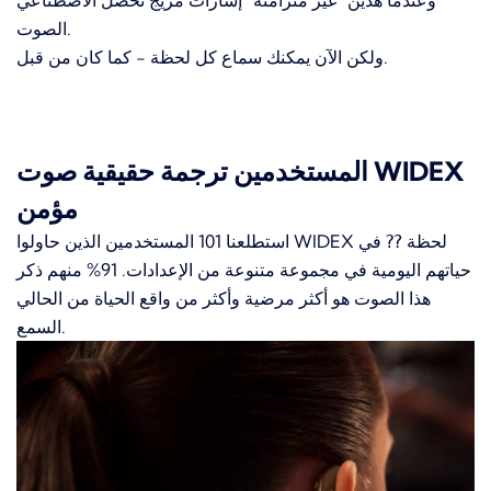
الصوت.
ولكن الآن يمكنك سماع كل لحظة - كما كان من قبل.
المستخدمين ترجمة حقيقية صوت WIDEX
مؤمن
استطلعنا 101 المستخدمين الذين حاولوا WIDEX لحظة ⁇
في
حياتهم اليومية في مجموعة متنوعة من الإعدادات. 91% منهم ذكر
هذا الصوت هو أكثر مرضية وأكثر من واقع الحياة من الحالي
السمع.