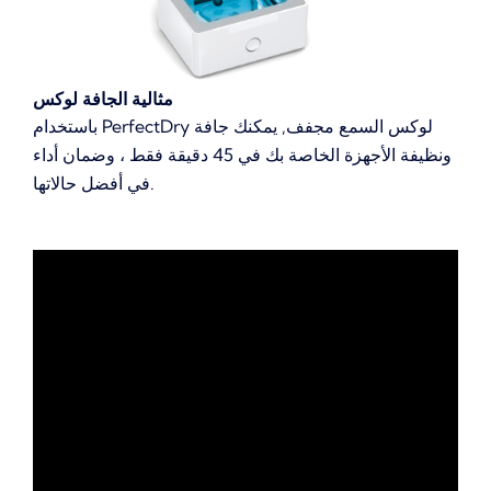
مثالية الجافة لوكس
باستخدام PerfectDry لوكس السمع مجفف, يمكنك جافة
ونظيفة الأجهزة الخاصة بك في 45 دقيقة فقط ، وضمان أداء
في أفضل حالاتها.