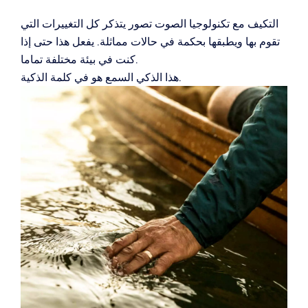
التكيف مع تكنولوجيا الصوت تصور يتذكر كل التغييرات التي
تقوم بها ويطبقها بحكمة في حالات مماثلة.
يفعل هذا حتى إذا
كنت في بيئة مختلفة تماما.
هذا الذكي السمع هو في كلمة الذكية.