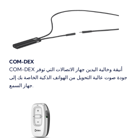
COM-DEX
COM-DEX أنيقة وخالية اليدين جهاز الاتصالات التي توفر
جودة صوت عالية التحويل من الهواتف الذكية الخاصة بك إلى
جهاز السمع.