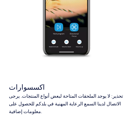
اكسسوارات
تحذير: لا يوجد الملحقات المتاحة لبعض أنواع المنتجات.
يرجى
الاتصال لدينا السمع الرعاية المهنية في بلدكم للحصول على
معلومات إضافية.