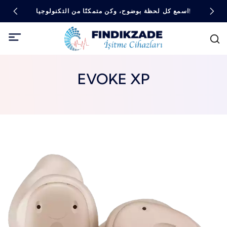
اسمع كل لحظة بوضوح، وكن متمكنًا من التكنولوجيا!
EVOKE XP