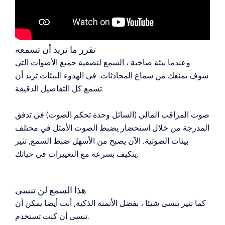
تقرر ما تريد أن تسمعه
وعندما بيئة صاخبة ، السمع لتصفية جميع الأصوات التي
سوف يمنعك من سماع المحادثات.
في الهدوء البيئات تريد أن
تسمع كل التفاصيل الدقيقة.
صوت المراقب المالي (السائل وحدة تحكم الصوت) في تدفق
المدرجة من خلال استحضار يضبط الصوت الأمثل في مختلف
بيئات الصوتية.
الآن يصبح من الأسهل ضبط السمع, تثير
يتكيف بسرعة مع التغييرات في حياتك.
هذا السمع لن تنسى
كما تثير ينسى شيئا ، بفضل الأتمتة الذكية, أنت أيضا يمكن أن
ننسى أن كنت تستخدم.