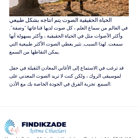
الحياة الحقيقية الصوت يتم انتاجه بشكل طبيعي
في العالم من سماع العلم ، كل صوت لديها قناعاتها "وصفة".
وأكثر الأصوات مثل في الحياة الحقيقية ، وأكثر بسهولة أنها
سمعت.
لهذا السبب, تثير يعطي الصوت الأكثر طبيعية التي
يمكن التقاطها من السمع.
قد ترغب في الاستماع إلى الأغاني المعادن الثقيلة في حفل
لموسيقى الروك ، ولكن كنت لا تريد الصوت المعدني على
تجربة الفرق في الجودة الخاصة بك مع الأذن.
السمع.