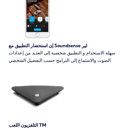
إن استحضار التطبيق مع Soundsense لير
سهلة الاستخدام و التطبيق شخصية إلى العديد من إعدادات
الصوت والاستماع إلى البرامج حسب التفضيل الشخصي.
التلفزيون اللعب TM