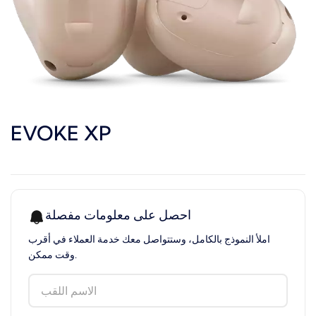
EVOKE XP
احصل على معلومات مفصلة
املأ النموذج بالكامل، وستتواصل معك خدمة العملاء في أقرب
وقت ممكن.