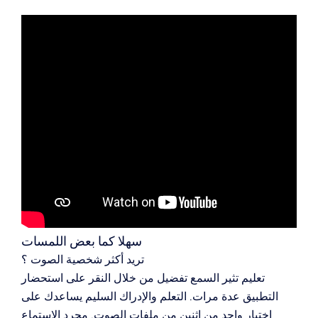
سهلا كما بعض اللمسات
تريد أكثر شخصية الصوت ؟
تعليم تثير السمع تفضيل من خلال النقر على استحضار
التطبيق عدة مرات.
التعلم والإدراك السليم يساعدك على
اختيار واحد من اثنين من ملفات الصوت.
مجرد الاستماع