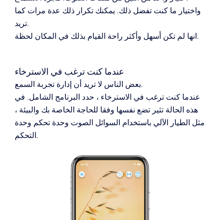
واختيار ما كنت تفضل ذلك.
يمكنك تكرار ذلك عدة مرات كما
تريد.
انها لم تكن أسهل وأكثر راحة القيام بذلك في المكان لحظة.
عندما كنت ترغب في الاسترخاء
بعض الناس لا تريد أن إدارة تجربة السمع.
عندما كنت ترغب في الاسترخاء ، حدد البرنامج الشامل.
في
هذه الحالة تثير تضع نفسها وفقا للحاجة الخاصة بك والبيئة ،
مثل الطيار الآلي باستخدام السوائل الصوت وحدة تحكم وحدة
التحكم.