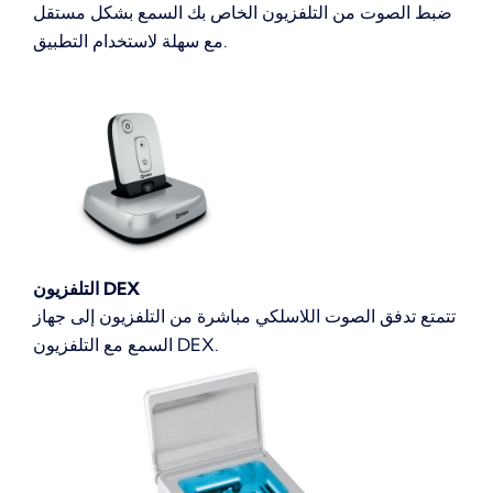
ضبط الصوت من التلفزيون الخاص بك السمع بشكل مستقل
مع سهلة لاستخدام التطبيق.
التلفزيون DEX
تتمتع تدفق الصوت اللاسلكي مباشرة من التلفزيون إلى جهاز
السمع مع التلفزيون DEX.