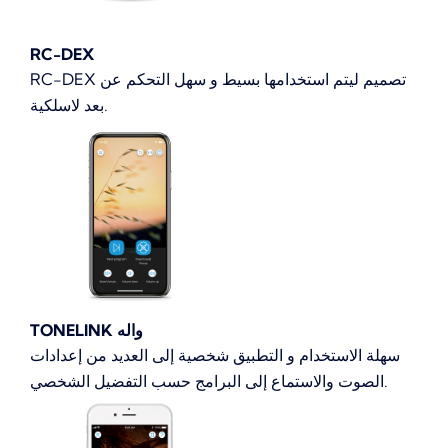
RC-DEX
RC-DEX تصميم ليتم استخدامها بسيط و سهل التحكم عن
بعد لاسلكية.
TONELINK واله
سهلة الاستخدام و التطبيق شخصية إلى العديد من إعدادات
الصوت والاستماع إلى البرامج حسب التفضيل الشخصي.