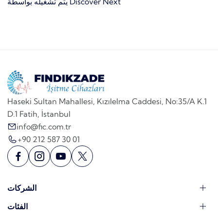
يتم تشغيله بواسطة Discover Next
Haseki Sultan Mahallesi, Kızılelma Caddesi, No:35/A K.1
D.1 Fatih, İstanbul
info@fic.com.tr
+90 212 587 30 01
الشركات
الفئات