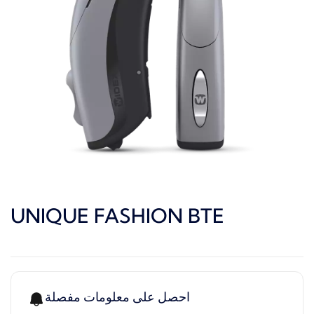
UNIQUE FASHION BTE
احصل على معلومات مفصلة