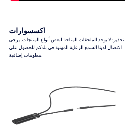
اكسسوارات
تحذير: لا يوجد الملحقات المتاحة لبعض أنواع المنتجات.
يرجى
الاتصال لدينا السمع الرعاية المهنية في بلدكم للحصول على
معلومات إضافية.