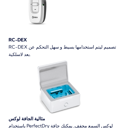
RC-DEX
RC-DEX تصميم ليتم استخدامها بسيط و سهل التحكم عن
بعد لاسلكية.
مثالية الجافة لوكس
باستخدام PerfectDry لوكس السمع مجفف, يمكنك جافة