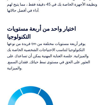
ونظيفة الأجهزة الخاصة بك في 45 دقيقة فقط ، مما يتيح لهم
أداء في أفضل حالاتها.
اختيار واحد من أربعة مستويات
التكنولوجيا
فريدة من نوعها tm يوفر أربعة مستويات مختلفة من
التكنولوجيا لتناسب الاحتياجات الشخصية الخاصة بك
والميزانية.
جلسة العناية المهنية يمكن أن تساعدك على
العثور على الحق في مستوى نمط حياتك, فقدان السمع,
والميزانية.