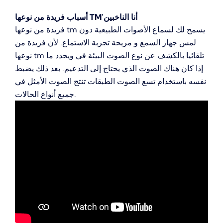
أسباب فريدة من نوعها TM'أنا الناخبين
فريدة من نوعها tm يسمح لك لسماع الأصوات الطبيعية دون
لمس جهاز السمع و مريحة تجربة الاستماع.
لأن فريدة من
نوعها tm تلقائيا بالكشف عن نوع الصوت البيئة في ويحدد ما
إذا كان هناك الصوت الذي يحتاج إلى التدعيم.
بعد ذلك يضبط
نفسه باستخدام تسع الصوت الطبقات تنتج الصوت الأمثل في
جميع أنواع الحالات.