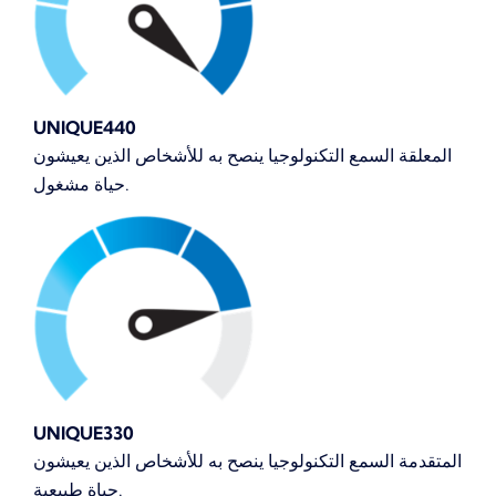
UNIQUE440
المعلقة السمع التكنولوجيا ينصح به للأشخاص الذين يعيشون
حياة مشغول.
UNIQUE330
المتقدمة السمع التكنولوجيا ينصح به للأشخاص الذين يعيشون
حياة طبيعية.