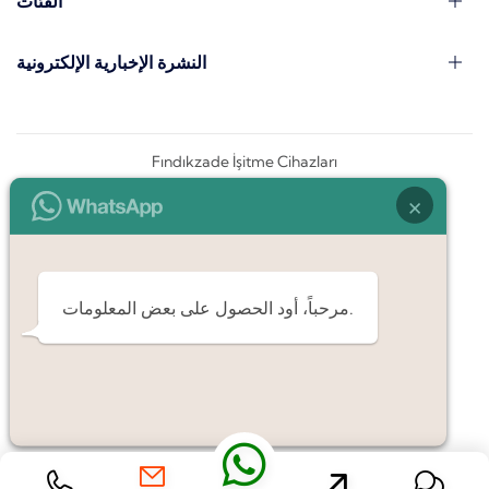
الفئات
النشرة الإخبارية الإلكترونية
Fındıkzade İşitme Cihazları
×
مرحباً، أود الحصول على بعض المعلومات.