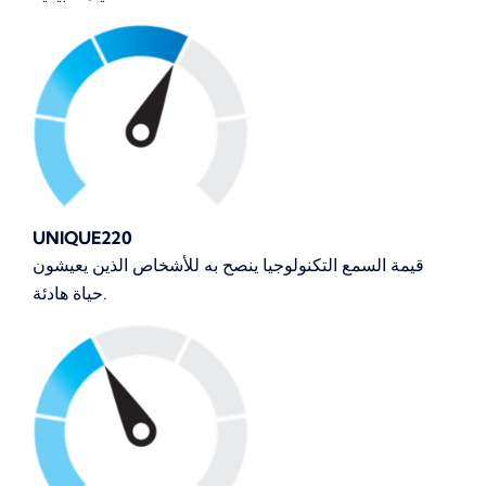
UNIQUE220
قيمة السمع التكنولوجيا ينصح به للأشخاص الذين يعيشون
حياة هادئة.