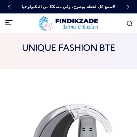
اسمع كل لحظة بوضوح، وكن متمكنًا من التكنولوجيا!
UNIQUE FASHION BTE