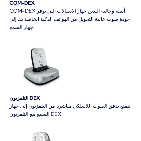
COM-DEX
COM-DEX أنيقة وخالية اليدين جهاز الاتصالات التي توفر
جودة صوت عالية التحويل من الهواتف الذكية الخاصة بك إلى
جهاز السمع.
التلفزيون DEX
تتمتع تدفق الصوت اللاسلكي مباشرة من التلفزيون إلى جهاز
السمع مع التلفزيون DEX.