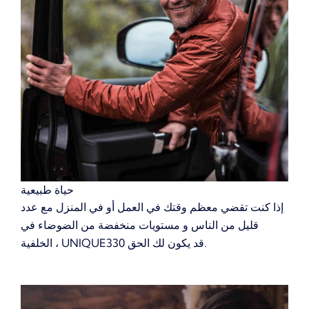
حياة طبيعية
إذا كنت تقضي معظم وقتك في العمل أو في المنزل مع عدد
قليل من الناس و مستويات منخفضة من الضوضاء في
الخلفية ، UNIQUE330 قد يكون لك الحق.