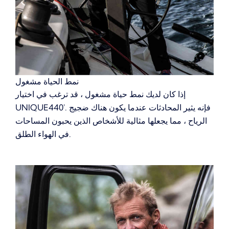
نمط الحياة مشغول
إذا كان لديك نمط حياة مشغول ، قد ترغب في اختيار
فإنه يثير المحادثات عندما يكون هناك ضجيج
UNIQUE440'.
الرياح ، مما يجعلها مثالية للأشخاص الذين يحبون المساحات
في الهواء الطلق.