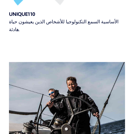
UNIQUE110
الأساسية السمع التكنولوجيا للأشخاص الذين يعيشون حياة
هادئة.