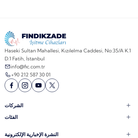
Haseki Sultan Mahallesi, Kızılelma Caddesi, No:35/A K.1
D.1 Fatih, İstanbul
info@fic.com.tr
+90 212 587 30 01
الشركات
الفئات
النشرة الإخبارية الإلكترونية