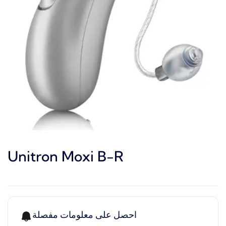
Unitron Moxi B-R
احصل على معلومات مفصلة