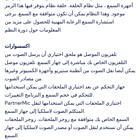
أجهزة السمع ، مثل نظام الحلقة. حلقة نظام يتوفر فيها هذا الرمز
موجود, وهذا النظام يمكن أن تكون متوافقة مع السمع. يرجى
استشارة السمع الرعاية المهنية للحصول على مزيد من
المعلومات حول دورة النظم.
اكسسوارات
تلفزيون الموصل هو ملحق اختياري أن يرسل الصوت من
التلفزيون الخاص بك مباشرة إلى جهاز السمع. تلفزيون موصل
يمكن أيضا نقل الصوت من أنظمة ستيريو وأجهزة الكمبيوتر وغيرها
من مصادر الصوت.
جهاز التحكم عن بعد اختياري الملحقات التي يمكن استخدامها
للتحكم في حجم السمع و البرنامج التغييرات.
PartnerMic اختياري الملحقات التي يمكن استخدامها لنقل
المتكلم الصوت لاسلكيا إلى جهاز السمع.
السمع الخاص بك متوافقة مع روجر الملحقات. روجر الملحقات
يمكن أن تستخدم لنقل الصوت أو مصدر الصوت لاسلكيا إلى جهاز
السمع.