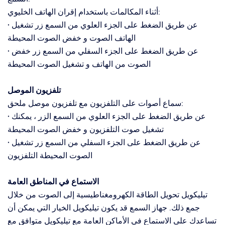
أثناء المكالمات باستخدام إقران الهاتف الخليوي:
• عن طريق الضغط على الجزء العلوي من السمع زر تشغيل
الهاتف الصوت و خفض الصوت المحيطة
• عن طريق الضغط على الجزء السفلي من السمع زر خفض
الصوت من الهاتف و تشغيل الصوت المحيطة
تلفزيون الموصل
سماع أصوات على التلفزيون مع تلفزيون موصل ملحق:
• عن طريق الضغط على الجزء العلوي من السمع الزر ، يمكنك
تشغيل صوت التلفزيون و خفض الصوت المحيطة
• عن طريق الضغط على الجزء السفلي من السمع زر تشغيل
الصوت المحيطة التلفزيون
الاستماع في المناطق العامة
تيليكويل تحويل الطاقة الكهرومغناطيسية إلى الصوت من خلال
جمع ذلك. جهاز السمع قد يكون تيليكويل الخيار التي يمكن أن
تساعدك على الاستماع في الأماكن العامة مع تيليكويل متوافق مع