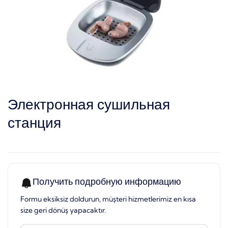
Электронная сушильная
станция
Получить подробную информацию
Formu eksiksiz doldurun, müşteri hizmetlerimiz en kısa
size geri dönüş yapacaktır.