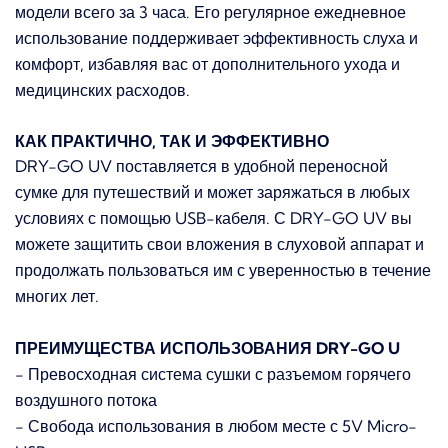
модели всего за 3 часа. Его регулярное ежедневное
использование поддерживает эффективность слуха и
комфорт, избавляя вас от дополнительного ухода и
медицинских расходов.
КАК ПРАКТИЧНО, ТАК И ЭФФЕКТИВНО
DRY-GO UV поставляется в удобной переносной
сумке для путешествий и может заряжаться в любых
условиях с помощью USB-кабеля. С DRY-GO UV вы
можете защитить свои вложения в слуховой аппарат и
продолжать пользоваться им с уверенностью в течение
многих лет.
ПРЕИМУЩЕСТВА ИСПОЛЬЗОВАНИЯ DRY-GO U
- Превосходная система сушки с разъемом горячего
воздушного потока
- Свобода использования в любом месте с 5V Micro-