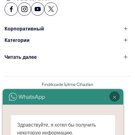
Корпоративный
Категории
Читать далее
Fındıkzade İşitme Cihazları
×
Здравствуйте, я хотел бы получить
некоторую информацию.