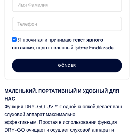
Я прочитал и принимаю
текст явного
согласия
, подготовленный İşitme Fındıkzade.
GÖNDER
МАЛЕНЬКИЙ, ПОРТАТИВНЫЙ И УДОБНЫЙ ДЛЯ
НАС
Функция DRY-GO UV ™ с одной кнопкой делает ваш
слуховой аппарат максимально
эффективным. Простая в использовании функция
DRY-GO очищает и осушает слуховой аппарат и