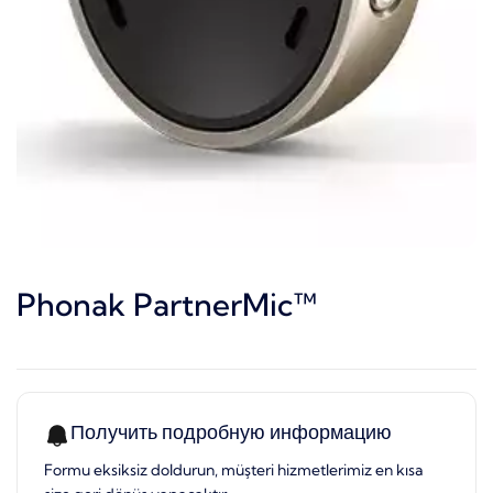
Phonak PartnerMic™
Получить подробную информацию
Formu eksiksiz doldurun, müşteri hizmetlerimiz en kısa