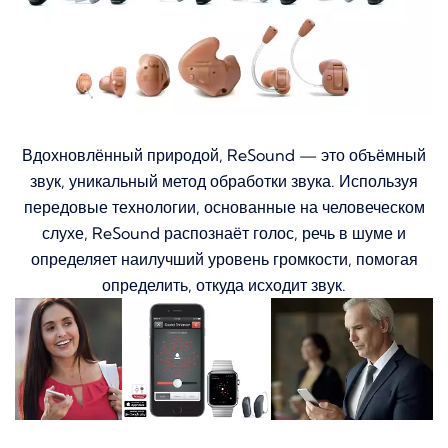
Вдохновлённый природой, ReSound — это объёмный
звук, уникальный метод обработки звука.
Используя
передовые технологии, основанные на человеческом
слухе, ReSound распознаёт голос, речь в шуме и
определяет наилучший уровень громкости, помогая
определить, откуда исходит звук.