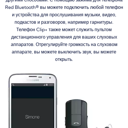
Red Bluetooth® вы можете подключить любой телефон
и устройства для прослушивания музыки, видео,
подкастов и разговоров, например гарнитуры.
Телефон Clip+ также может служить пультом
дистанционного управления для ваших слуховых
аппаратов.
Отрегулируйте громкость на слуховом
аппарате, вы можете выключить звук, вы можете
открыть.