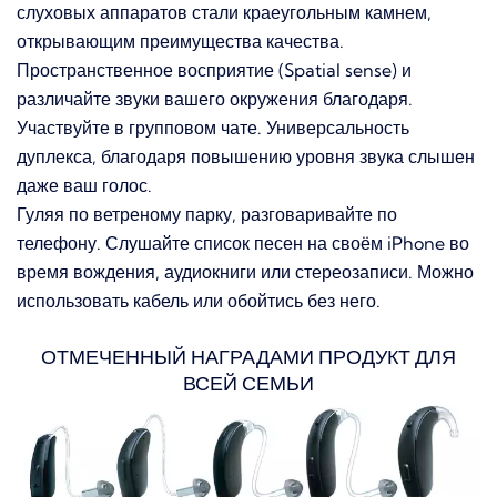
слуховых аппаратов стали краеугольным камнем,
открывающим преимущества качества.
Пространственное восприятие (Spatial sense) и
различайте звуки вашего окружения благодаря.
Участвуйте в групповом чате.
Универсальность
дуплекса, благодаря повышению уровня звука слышен
даже ваш голос.
Гуляя по ветреному парку, разговаривайте по
телефону.
Слушайте список песен на своём iPhone во
время вождения, аудиокниги или стереозаписи.
Можно
использовать кабель или обойтись без него.
ОТМЕЧЕННЫЙ НАГРАДАМИ ПРОДУКТ ДЛЯ
ВСЕЙ СЕМЬИ