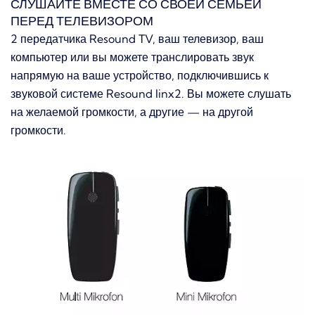
СЛУШАЙТЕ ВМЕСТЕ СО СВОЕЙ СЕМЬЕЙ
ПЕРЕД ТЕЛЕВИЗОРОМ
2 передатчика Resound TV, ваш телевизор, ваш
компьютер или вы можете транслировать звук
напрямую на ваше устройство, подключившись к
звуковой системе Resound linx2.
Вы можете слушать
на желаемой громкости, а другие — на другой
громкости.