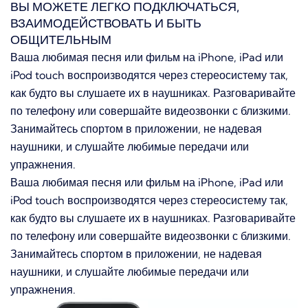
ВЫ МОЖЕТЕ ЛЕГКО ПОДКЛЮЧАТЬСЯ,
ВЗАИМОДЕЙСТВОВАТЬ И БЫТЬ
ОБЩИТЕЛЬНЫМ
Ваша любимая песня или фильм на iPhone, iPad или
iPod touch воспроизводятся через стереосистему так,
как будто вы слушаете их в наушниках.
Разговаривайте
по телефону или совершайте видеозвонки с близкими.
Занимайтесь спортом в приложении, не надевая
наушники, и слушайте любимые передачи или
упражнения.
Ваша любимая песня или фильм на iPhone, iPad или
iPod touch воспроизводятся через стереосистему так,
как будто вы слушаете их в наушниках.
Разговаривайте
по телефону или совершайте видеозвонки с близкими.
Занимайтесь спортом в приложении, не надевая
наушники, и слушайте любимые передачи или
упражнения.