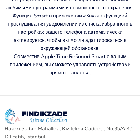
любимыми программами и возможностью сохранения.
Функция Smart в приложении «Звук» с функцией
прослушивания уведомлений из списка избранного в
настройках вашего телефона автоматически
активируется, чтобы вы могли адаптироваться к
окружающей обстановке.
Совместив Apple Time ReSound Smart с вашим
приложением, вы сможете управлять устройствами
прямо с запястья.
Haseki Sultan Mahallesi, Kızılelma Caddesi, No:35/A K.1
D.1 Fatih, İstanbul