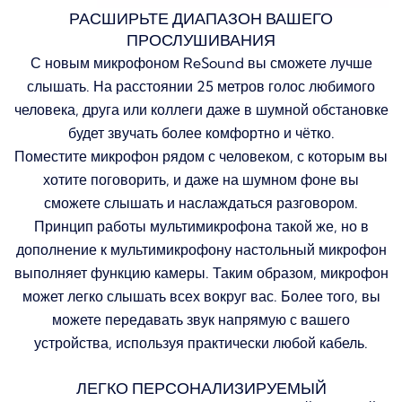
РАСШИРЬТЕ ДИАПАЗОН ВАШЕГО
ПРОСЛУШИВАНИЯ
С новым микрофоном ReSound вы сможете лучше
слышать.
На расстоянии 25 метров голос любимого
человека, друга или коллеги даже в шумной обстановке
будет звучать более комфортно и чётко.
Поместите микрофон рядом с человеком, с которым вы
хотите поговорить, и даже на шумном фоне вы
сможете слышать и наслаждаться разговором.
Принцип работы мультимикрофона такой же, но в
дополнение к мультимикрофону настольный микрофон
выполняет функцию камеры.
Таким образом, микрофон
может легко слышать всех вокруг вас.
Более того, вы
можете передавать звук напрямую с вашего
устройства, используя практически любой кабель.
ЛЕГКО ПЕРСОНАЛИЗИРУЕМЫЙ