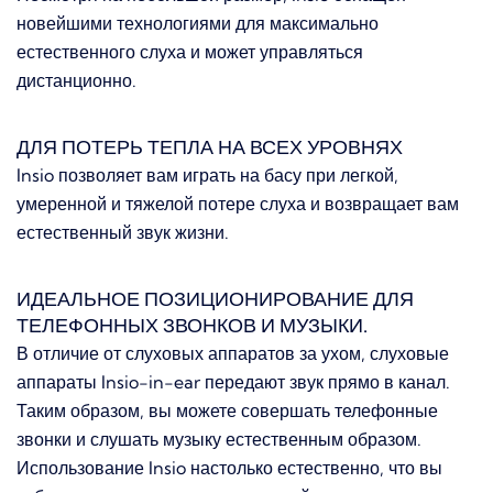
новейшими технологиями для максимально
естественного слуха и может управляться
дистанционно.
ДЛЯ ПОТЕРЬ ТЕПЛА НА ВСЕХ УРОВНЯХ
Insio позволяет вам играть на басу при легкой,
умеренной и тяжелой потере слуха и возвращает вам
естественный звук жизни.
ИДЕАЛЬНОЕ ПОЗИЦИОНИРОВАНИЕ ДЛЯ
ТЕЛЕФОННЫХ ЗВОНКОВ И МУЗЫКИ.
В отличие от слуховых аппаратов за ухом, слуховые
аппараты Insio-in-ear передают звук прямо в канал.
Таким образом, вы можете совершать телефонные
звонки и слушать музыку естественным образом.
Использование Insio настолько естественно, что вы