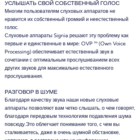
УСЛЫШАТЬ СВОЙ СОБСТВЕННЫЙ ГОЛОС
Многим пользователям слуховых аппаратов не
нравится их собственный громкий и неестественный
голос.
Слуховые аппараты Signia решают эту проблему как
первые и единственные в мире: OVP ™ (Own Voice
Processing) обеспечивает естественный звук в
сочетании с оптимальным прослушиванием всех
других звуков для максимально естественного
прослушивания.
РАЗГОВОР В ШУМЕ
Благодаря качеству звука наши новые слуховые
аппараты позволяют вам четко слышать, о чем говорят,
благодаря передовым технологиям подавления шума
повсюду.
Это облегчает понимание того, с чем вы
сталкиваетесь, даже в очень шумной обстановке,