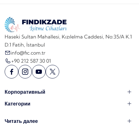
Haseki Sultan Mahallesi, Kızılelma Caddesi, No:35/A K.1
D.1 Fatih, İstanbul
info@fic.com.tr
+90 212 587 30 01
Корпоративный
Категории
Читать далее