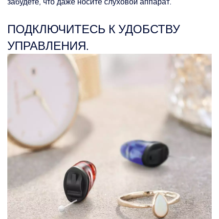
забудете, что даже носите слуховой аппарат.
ПОДКЛЮЧИТЕСЬ К УДОБСТВУ
УПРАВЛЕНИЯ.