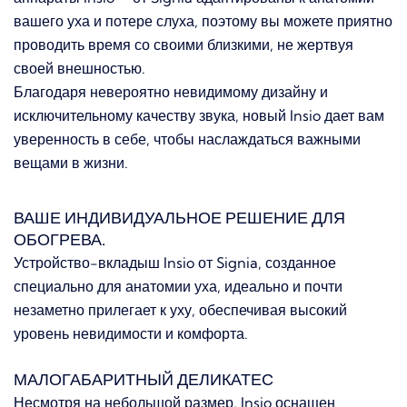
вашего уха и потере слуха, поэтому вы можете приятно
проводить время со своими близкими, не жертвуя
своей внешностью.
Благодаря невероятно невидимому дизайну и
исключительному качеству звука, новый Insio дает вам
уверенность в себе, чтобы наслаждаться важными
вещами в жизни.
ВАШЕ ИНДИВИДУАЛЬНОЕ РЕШЕНИЕ ДЛЯ
ОБОГРЕВА.
Устройство-вкладыш Insio от Signia, созданное
специально для анатомии уха, идеально и почти
незаметно прилегает к уху, обеспечивая высокий
уровень невидимости и комфорта.
МАЛОГАБАРИТНЫЙ ДЕЛИКАТЕС
Несмотря на небольшой размер, Insio оснащен