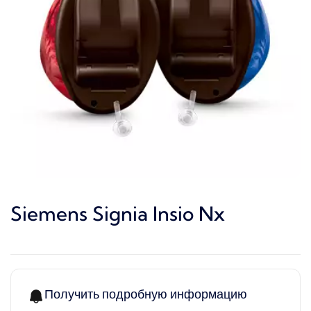
Siemens Signia Insio Nx
Получить подробную информацию