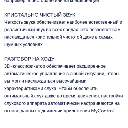
например, в ресторане или на конференции.
КРИСТАЛЬНО ЧИСТЫЙ ЗВУК
Четкость звука обеспечивает наиболее естественный и
реалистичный звук во всех средах.
Это позволяет вам
наслаждаться кристальной чистотой даже в самых
шумных условиях.
РАЗГОВОР НА ХОДУ
3D-классификатор обеспечивает расширенное
автоматическое управление в любой ситуации, чтобы
вы могли наслаждаться высочайшими
характеристиками слуха.
Чтобы обеспечить
оптимальный слух даже во время движения, настройки
слухового аппарата автоматически настраиваются на
основе данных о движении приложения MyControl.