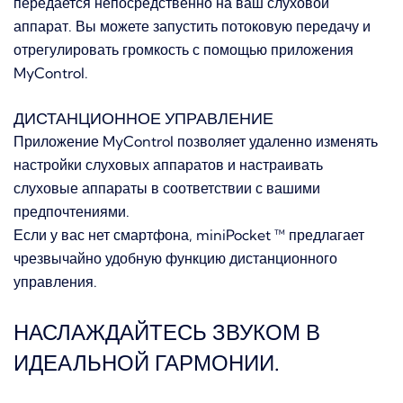
передается непосредственно на ваш слуховой
аппарат.
Вы можете запустить потоковую передачу и
отрегулировать громкость с помощью приложения
MyControl.
ДИСТАНЦИОННОЕ УПРАВЛЕНИЕ
Приложение MyControl позволяет удаленно изменять
настройки слуховых аппаратов и настраивать
слуховые аппараты в соответствии с вашими
предпочтениями.
Если у вас нет смартфона, miniPocket ™ предлагает
чрезвычайно удобную функцию дистанционного
управления.
НАСЛАЖДАЙТЕСЬ ЗВУКОМ В
ИДЕАЛЬНОЙ ГАРМОНИИ.