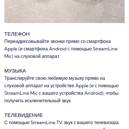
ТЕЛЕФОН
Переадресовывайте звонки прямо со смартфона
Apple (и смартфона Android с помощью StreamLine
Mic) на слуховой аппарат.
МУЗЫКА
Транслируйте свою любимую музыку прямо на
слуховой аппарат на устройстве Apple (и с помощью
StreamLine Mic с вашего устройства Android), чтобы
получить исключительный звук.
ТЕЛЕВИДЕНИЕ
С помощью StreamLine TV звук с вашего телевизора