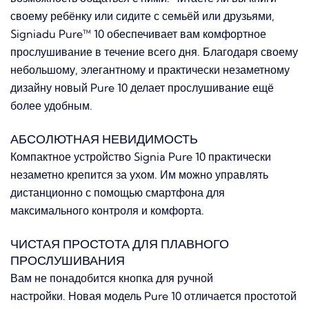
своему ребёнку или сидите с семьёй или друзьями,
Signiadu Pure™ 10 обеспечивает вам комфортное
прослушивание в течение всего дня. Благодаря своему
небольшому, элегантному и практически незаметному
дизайну новый Pure 10 делает прослушивание ещё
более удобным.
АБСОЛЮТНАЯ НЕВИДИМОСТЬ
Компактное устройство Signia Pure 10 практически
незаметно крепится за ухом. Им можно управлять
дистанционно с помощью смартфона для
максимального контроля и комфорта.
ЧИСТАЯ ПРОСТОТА ДЛЯ ПЛАВНОГО
ПРОСЛУШИВАНИЯ
Вам не понадобится кнопка для ручной
настройки. Новая модель Pure 10 отличается простотой