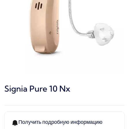
Signia Pure 10 Nx
Получить подробную информацию