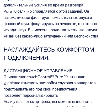
дополнительные усилия во время разговора.
Pure 10 отлично справляется с этой задачей. Он
автоматически фильтрует нежелательные звуки и
фоновый шум, фокусируясь на человеке, от которого
исходит звук. Вы можете продолжать слышать звуки
жизни без каких-либо затруднений или беспокойства.
НАСЛАЖДАЙТЕСЬ КОМФОРТОМ
ПОДКЛЮЧЕНИЯ.
ДИСТАНЦИОННОЕ УПРАВЛЕНИЕ
Приложение touchControl™ Pure 10 позволяет
удалённо изменять настройки слухового аппарата и
подстраивать его под свои предпочтения
позволяет персонализировать
Если у вас нет смартфона, вы можете выполнить