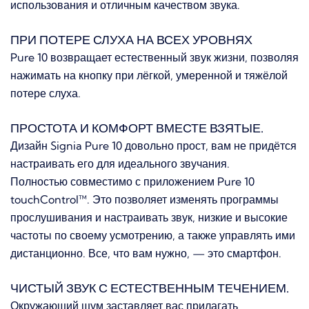
использования и отличным качеством звука.
ПРИ ПОТЕРЕ СЛУХА НА ВСЕХ УРОВНЯХ
Pure 10 возвращает естественный звук жизни, позволяя
нажимать на кнопку при лёгкой, умеренной и тяжёлой
потере слуха.
ПРОСТОТА И КОМФОРТ ВМЕСТЕ ВЗЯТЫЕ.
Дизайн Signia Pure 10 довольно прост, вам не придётся
настраивать его для идеального звучания.
Полностью совместимо с приложением Pure 10
touchControl™. Это позволяет изменять программы
прослушивания и настраивать звук, низкие и высокие
частоты по своему усмотрению, а также управлять ими
дистанционно. Все, что вам нужно, — это смартфон.
ЧИСТЫЙ ЗВУК С ЕСТЕСТВЕННЫМ ТЕЧЕНИЕМ.
Окружающий шум заставляет вас прилагать