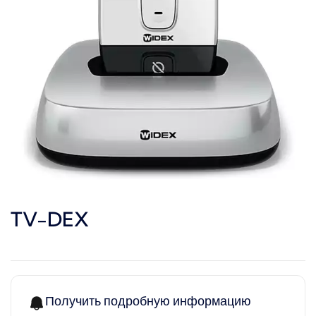
TV-DEX
Получить подробную информацию