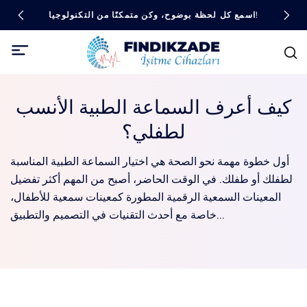
اسمع كل لحظة بوضوح، وكن متمكنًا من التكنولوجيا!
كيف أعرف السماعة الطبية الأنسب
لطفلي؟
أول خطوة مهمة نحو الصحة هي اختيار السماعة الطبية المناسبة
لطفلك أو طفلك. في الوقت الحاضر، أصبح من المهم أكثر تفضيل
المعينات السمعية الرقمية المطورة كمعينات سمعية للأطفال،
خاصة مع أحدث التقنيات في التصميم والتطبيق...