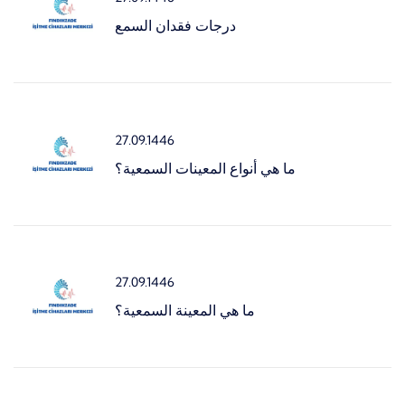
درجات فقدان السمع
27.09.1446
ما هي أنواع المعينات السمعية؟
27.09.1446
ما هي المعينة السمعية؟