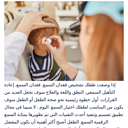
إذا وضعت طفلك تشخيص فقدان السمع, فقدان السمع, إعادة
التأهيل السمعي, النطق واللغة والعلاج سوف تجعل العديد من
القرارات. أول خطوة رئيسية نحو صحة الطفل أو الطفل سوف
يكون من المناسب لطفلك اختيار السمع. اليوم ، لا سيما في مجال
تطبيق تصميم وتنفيذ أحدث التقنيات التي تم تطويرها بمثابة السمع
الرقمية السمع, الطفل أصبح أكثر أهمية أن يكون المفضل.