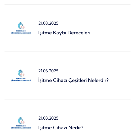
21.03.2025
İşitme Kaybı Dereceleri
21.03.2025
İşitme Cihazı Çeşitleri Nelerdir?
21.03.2025
İşitme Cihazı Nedir?