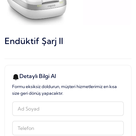
Endüktif Şarj II
Detaylı Bilgi Al
Formu eksiksiz doldurun, müşteri hizmetlerimiz en kısa
size geri dönüş yapacaktır.