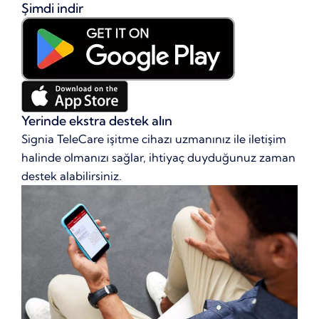
Şimdi indir
Yerinde ekstra destek alın
Signia TeleCare işitme cihazı uzmanınız ile iletişim
halinde olmanızı sağlar, ihtiyaç duyduğunuz zaman
destek alabilirsiniz.