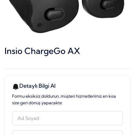
Insio ChargeGo AX
Detaylı Bilgi Al
Formu eksiksiz doldurun, müşteri hizmetlerimiz en kısa
size geri dönüş yapacaktır.