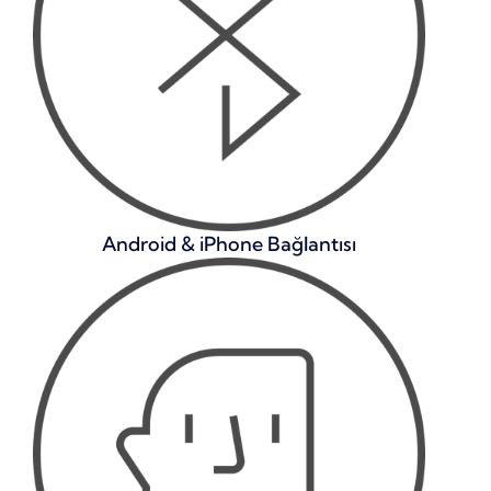
Android & iPhone Bağlantısı