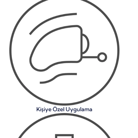
Kişiye Özel Uygulama