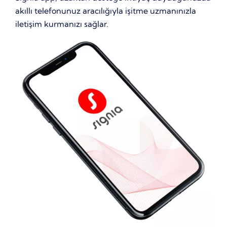
akıllı telefonunuz aracılığıyla işitme uzmanınızla
iletişim kurmanızı sağlar.