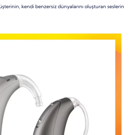
şterinin, kendi benzersiz dünyalarını oluşturan seslerin