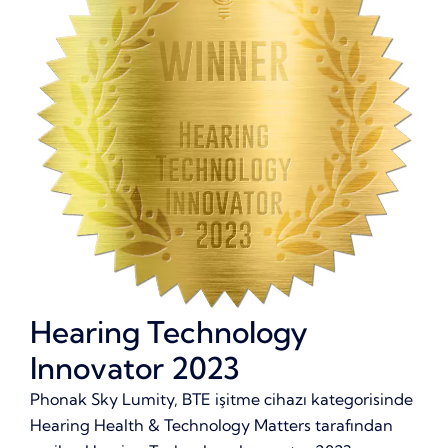
Hearing Technology
Innovator 2023
Phonak Sky Lumity, BTE işitme cihazı kategorisinde
Hearing Health & Technology Matters tarafından