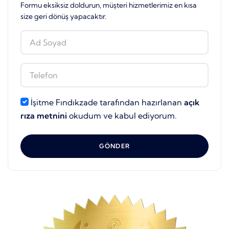
Formu eksiksiz doldurun, müşteri hizmetlerimiz en kısa
size geri dönüş yapacaktır.
İşitme Fındıkzade tarafından hazırlanan
açık
rıza metnini
okudum ve kabul ediyorum.
GÖNDER