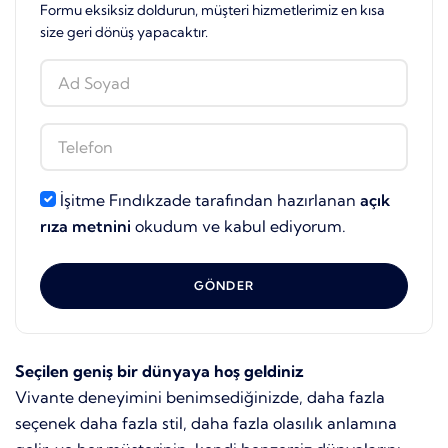
Formu eksiksiz doldurun, müşteri hizmetlerimiz en kısa
size geri dönüş yapacaktır.
İşitme Fındıkzade tarafından hazırlanan
açık
rıza metnini
okudum ve kabul ediyorum.
GÖNDER
Seçilen geniş bir dünyaya hoş geldiniz
Vivante deneyimini benimsediğinizde, daha fazla
seçenek daha fazla stil, daha fazla olasılık anlamına