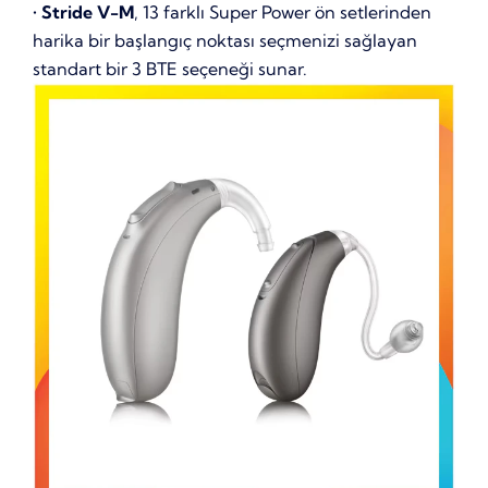
•
Stride V-M
, 13 farklı Super Power ön setlerinden
harika bir başlangıç noktası seçmenizi sağlayan
standart bir 3 BTE seçeneği sunar.