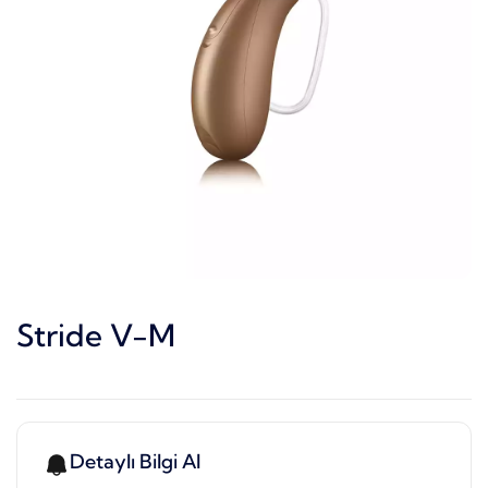
Stride V-M
Detaylı Bilgi Al