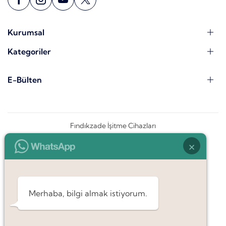
Kurumsal
Kategoriler
E-Bülten
Fındıkzade İşitme Cihazları
×
Merhaba, bilgi almak istiyorum.