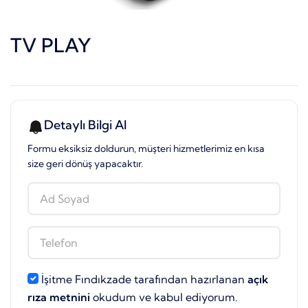
TV PLAY
Detaylı Bilgi Al
Formu eksiksiz doldurun, müşteri hizmetlerimiz en kısa
size geri dönüş yapacaktır.
İşitme Fındıkzade tarafından hazırlanan
açık
rıza metnini
okudum ve kabul ediyorum.