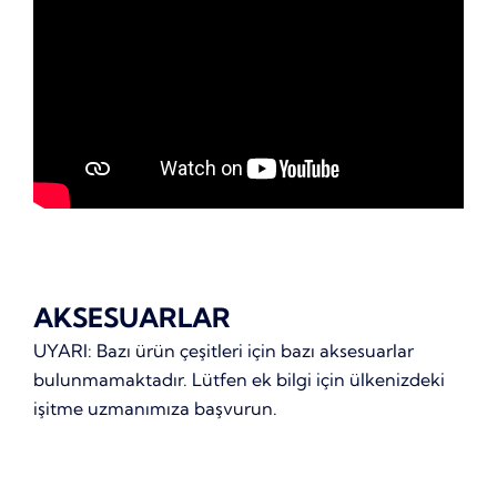
AKSESUARLAR
UYARI: Bazı ürün çeşitleri için bazı aksesuarlar
bulunmamaktadır. Lütfen ek bilgi için ülkenizdeki
işitme uzmanımıza başvurun.