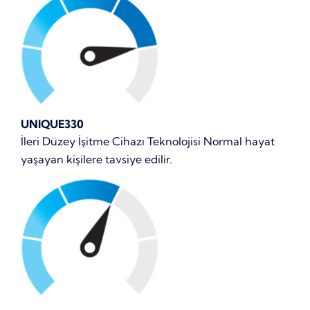
UNIQUE330
İleri Düzey İşitme Cihazı Teknolojisi Normal hayat
yaşayan kişilere tavsiye edilir.