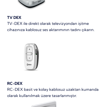
TV DEX
TV-DEX ile direkt olarak televizyondan işitme
cihazınıza kablosuz ses aktarımının tadını çıkarın.
RC-DEX
RC-DEX basit ve kolay kablosuz uzaktan kumanda
olarak kullanılmak üzere tasarlanmıştır.