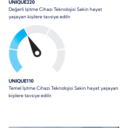
UNIQUE220
Değerli İşitme Cihazı Teknolojisi Sakin hayat
yaşayan kişilere tavsiye edilir.
UNIQUE110
Temel İşitme Cihazı Teknolojisi Sakin hayat yaşayan
kişilere tavsiye edilir.