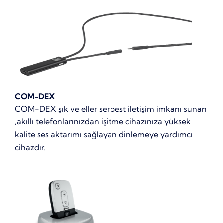
COM-DEX
COM-DEX şık ve eller serbest iletişim imkanı sunan
,akıllı telefonlarınızdan işitme cihazınıza yüksek
kalite ses aktarımı sağlayan dinlemeye yardımcı
cihazdır.