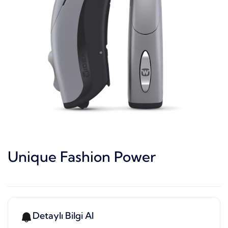
Unique Fashion Power
Detaylı Bilgi Al