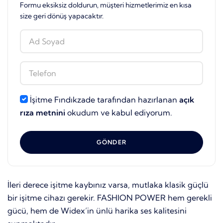
Formu eksiksiz doldurun, müşteri hizmetlerimiz en kısa
size geri dönüş yapacaktır.
İşitme Fındıkzade tarafından hazırlanan
açık
rıza metnini
okudum ve kabul ediyorum.
GÖNDER
İleri derece işitme kaybınız varsa, mutlaka klasik güçlü
bir işitme cihazı gerekir. FASHION POWER hem gerekli
gücü, hem de Widex’in ünlü harika ses kalitesini