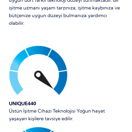
işitme uzmanı yaşam tarzınıza, işitme kaybınıza ve
bütçenize uygun düzeyi bulmanıza yardımcı
olabilir.
UNIQUE440
Üstün İşitme Cihazı Teknolojisi Yoğun hayat
yaşayan kişilere tavsiye edilir.