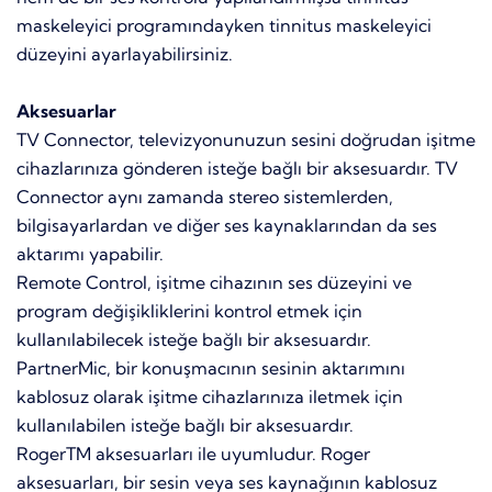
maskeleyici programındayken tinnitus maskeleyici
düzeyini ayarlayabilirsiniz.
Aksesuarlar
TV Connector, televizyonunuzun sesini doğrudan işitme
cihazlarınıza gönderen isteğe bağlı bir aksesuardır. TV
Connector aynı zamanda stereo sistemlerden,
bilgisayarlardan ve diğer ses kaynaklarından da ses
aktarımı yapabilir.
Remote Control, işitme cihazının ses düzeyini ve
program değişikliklerini kontrol etmek için
kullanılabilecek isteğe bağlı bir aksesuardır.
PartnerMic, bir konuşmacının sesinin aktarımını
kablosuz olarak işitme cihazlarınıza iletmek için
kullanılabilen isteğe bağlı bir aksesuardır.
RogerTM aksesuarları ile uyumludur. Roger
aksesuarları, bir sesin veya ses kaynağının kablosuz