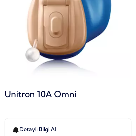
Unitron 10A Omni
Detaylı Bilgi Al