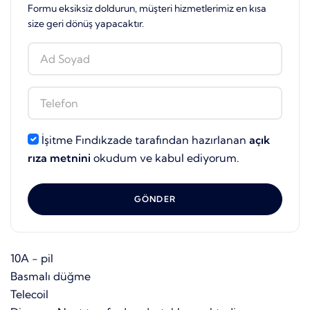
Formu eksiksiz doldurun, müşteri hizmetlerimiz en kısa
size geri dönüş yapacaktır.
İşitme Fındıkzade tarafından hazırlanan
açık
rıza metnini
okudum ve kabul ediyorum.
GÖNDER
10A - pil
Basmalı düğme
Telecoil