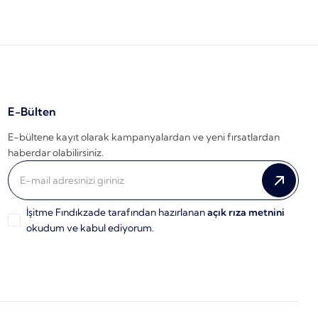
E-Bülten
E-bültene kayıt olarak kampanyalardan ve yeni fırsatlardan
haberdar olabilirsiniz.
İşitme Fındıkzade tarafından hazırlanan
açık rıza metnini
okudum ve kabul ediyorum.