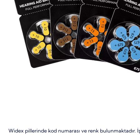
Widex pillerinde kod numarası ve renk bulunmaktadır. İşit