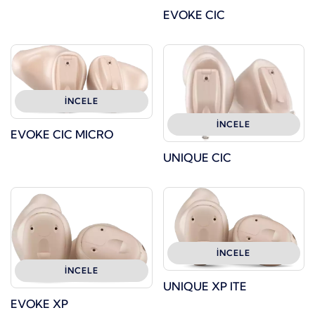
EVOKE CIC
İNCELE
İNCELE
EVOKE CIC MICRO
UNIQUE CIC
İNCELE
İNCELE
UNIQUE XP ITE
EVOKE XP