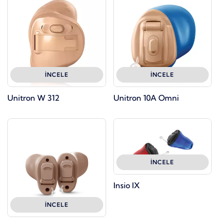
İNCELE
İNCELE
Unitron W 312
Unitron 10A Omni
İNCELE
Insio IX
İNCELE